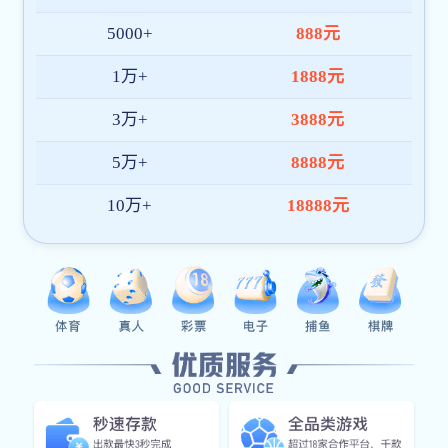
1、亚历山大的得分能力
亚历山大的得分能力是他成为联盟顶尖球员的重要原
因之一。在加盟雷霆后，他迅速适应了球队的进攻体
系，展现出了极高的得分效率。他不仅能够通过突破
轻松得到2分，还能在外线投篮方面有所建树。这种
全能型的攻击方式使他成为了对手防守时最为忌惮的
人。
此外，亚历山大的罚球命中率也非常出色，这使得他
在比赛中的得分更加稳定。面对对手犯规时，他总是
能稳稳将罚球收入囊中，从而进一步提升自己的得分
数据。而正是这种全面的得分能力，使他在短时间内
就达到了249次单场30+的佳绩。
值得注意的是，亚历山大的进攻技巧非常细腻，他擅