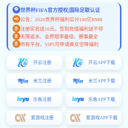
亚历山大被快船交易至雷霆后表现
惊艳249次30超卡椒合计169次