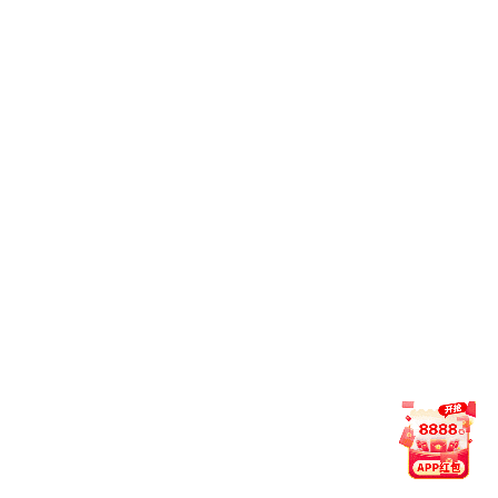
全队氛围和士气的大心脏球员。在关键时刻，他往往
能够挺身而出，为球队贡献重要得分，从而帮助球队
走出困境。这样的领导力，对整个球队来说都是一种
激励。
此外，由于他的存在，其他年轻球员也逐渐成长起
来。在训练和实战中，他们受到亚历山大战斗精神和
技术水平的影响，各自都找到了适合自己的打法。这
种培养与熏陶，使整个团队充满活力，也提升了他们
在场上的竞争力。
与此同时，由于整体实力提升，雷霆队目前已跻身季
后赛行列，这无疑为球队注入了一剂强心针。如果继
续保持这种状态，有望取得更好成绩，而这也进一步
证明了引入亚历山大后的成功战略布局。